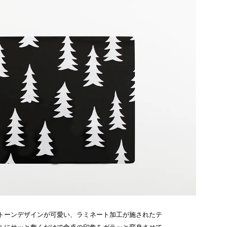
トーンデザインが可愛い、ラミネート加工が施されたテ