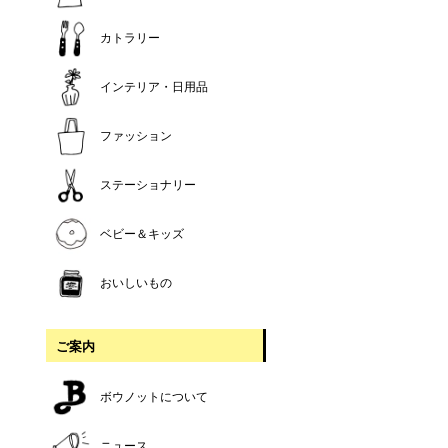
カトラリー
インテリア・日用品
ファッション
ステーショナリー
ベビー＆キッズ
おいしいもの
ご案内
ボウノットについて
ニュース