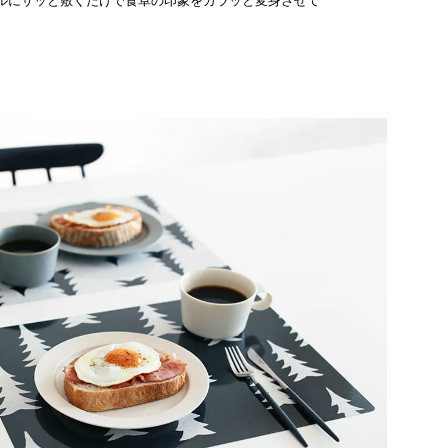
ルにサッと敷くだけで食卓の印象をガラッと変身させて