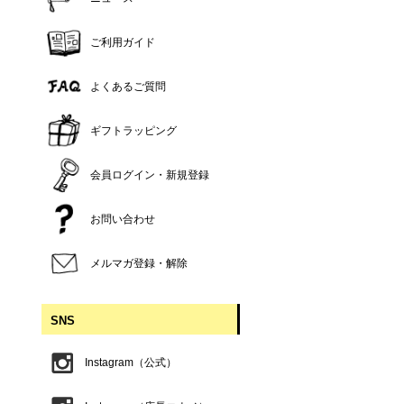
ご利用ガイド
よくあるご質問
ギフトラッピング
会員ログイン・新規登録
お問い合わせ
メルマガ登録・解除
SNS
Instagram（公式）