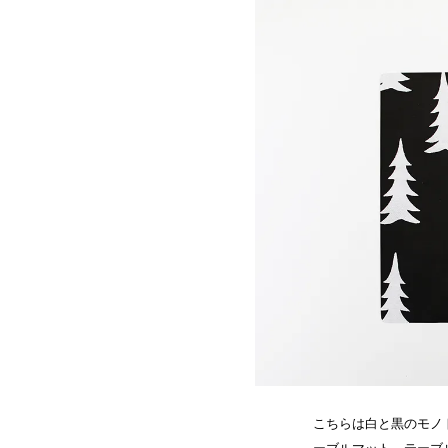
こちらは白と黒のモノ