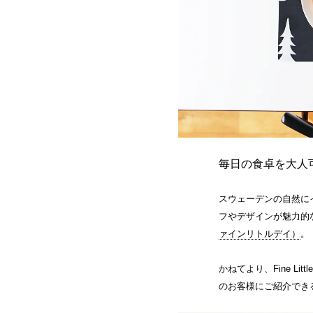
毎日の食卓を大人
スウェーデンの自然に
フやデザインが魅力的
ァインリトルデイ）
。
かねてより、Fine Li
のお客様にご紹介でき