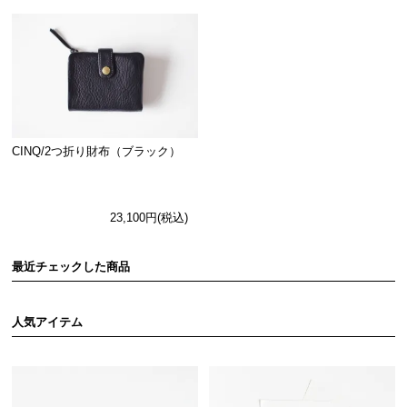
CINQ/2つ折り財布（ブラック）
23,100円(税込)
最近チェックした商品
人気アイテム