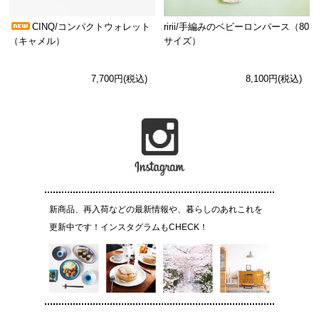
CINQ/コンパクトウォレット
ririi/手編みのベビーロンパース（80
（キャメル）
サイズ）
7,700円(税込)
8,100円(税込)
新商品、再入荷などの最新情報や、暮らしのあれこれを
更新中です！インスタグラムもCHECK！