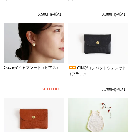
5,500円(税込)
3,080円(税込)
Ouca/ダイヤプレート（ピアス）
CINQ/コンパクトウォレット
（ブラック）
SOLD OUT
7,700円(税込)