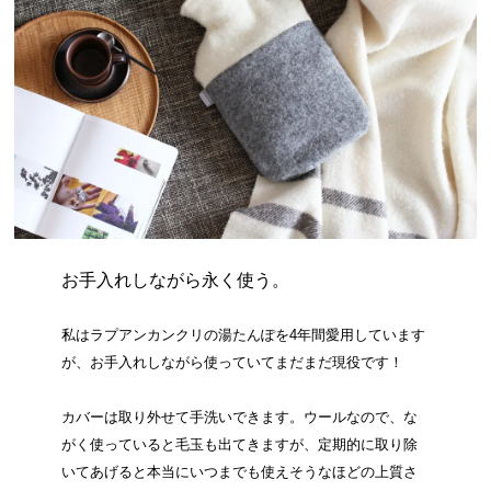
お手入れしながら永く使う。
私はラプアンカンクリの湯たんぽを4年間愛用しています
が、お手入れしながら使っていてまだまだ現役です！
カバーは取り外せて手洗いできます。ウールなので、な
がく使っていると毛玉も出てきますが、定期的に取り除
いてあげると本当にいつまでも使えそうなほどの上質さ