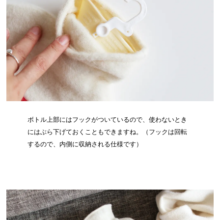
ボトル上部にはフックがついているので、使わないとき
にはぶら下げておくこともできますね。（フックは回転
するので、内側に収納される仕様です）