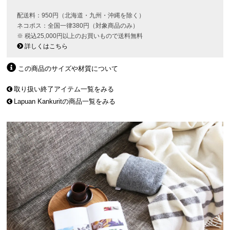
配送料：950円（北海道・九州・沖縄を除く）
ネコポス：全国一律380円（対象商品のみ）
※ 税込25,000円以上のお買いもので送料無料
詳しくはこちら
この商品のサイズや材質について
取り扱い終了アイテム一覧をみる
Lapuan Kankuritの商品一覧をみる