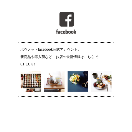
ボウノットfacebook公式アカウント。
新商品や再入荷など、お店の最新情報はこちらで
CHECK！