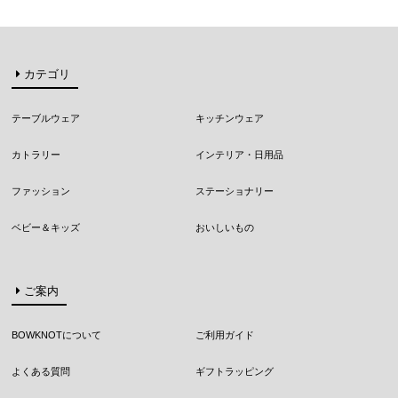
カテゴリ
テーブルウェア
キッチンウェア
カトラリー
インテリア・日用品
ファッション
ステーショナリー
ベビー＆キッズ
おいしいもの
ご案内
BOWKNOTについて
ご利用ガイド
よくある質問
ギフトラッピング