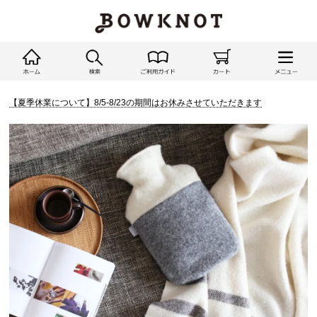
【夏季休業について】8/5-8/23の期間はお休みさせていただきます