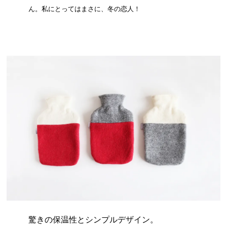
ん。私にとってはまさに、冬の恋人！
驚きの保温性とシンプルデザイン。