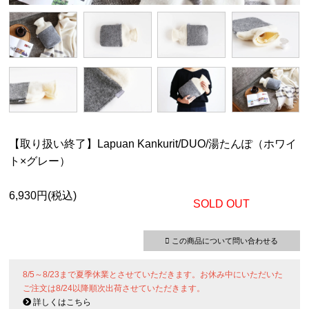
【取り扱い終了】Lapuan Kankurit/DUO/湯たんぽ（ホワイ
ト×グレー）
6,930円(税込)
SOLD OUT
この商品について問い合わせる
8/5～8/23まで夏季休業とさせていただきます。お休み中にいただいた
ご注文は8/24以降順次出荷させていただきます。
詳しくはこちら