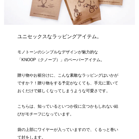
ユニセックスなラッピングアイテム。
モノトーンのシンプルなデザインが魅力的な
「KNOOP（クノープ）」のペーパーアイテム。
贈り物やお裾分けに、こんな素敵なラッピングはいかが
ですか？！贈り物をする予定がなくても、手元に置いて
おくだけで嬉しくなってしまうような可愛さです。
こちらは、知っているといつか役に立つかもしれない結
びがモチーフになっています。
袋の上部にワイヤーが入っていますので、くるっと巻い
て封をします。