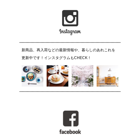
新商品、再入荷などの最新情報や、暮らしのあれこれを
更新中です！インスタグラムもCHECK！