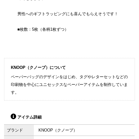
男性へのギフトラッピングにも喜んでもらえそうです！
■枚数：5枚（各柄1枚ずつ）
KNOOP（クノープ）について
ペーパーバッグのデザインをはじめ、タグやレターセットなどの
印刷物を中心にユニセックスなペーパーアイテムを制作していま
す。
アイテム詳細
ブランド
KNOOP（クノープ）