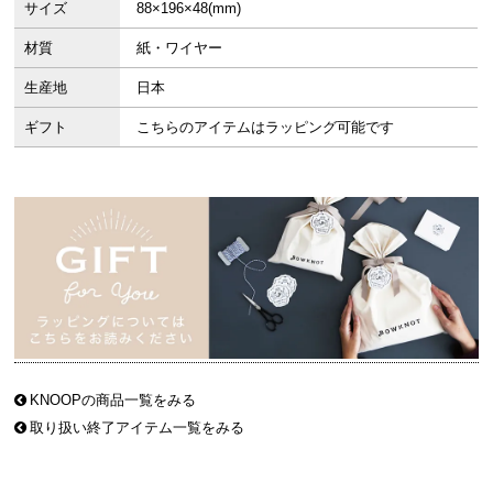
サイズ
88×196×48(mm)
材質
紙・ワイヤー
生産地
日本
ギフト
こちらのアイテムはラッピング可能です
KNOOPの商品一覧をみる
取り扱い終了アイテム一覧をみる