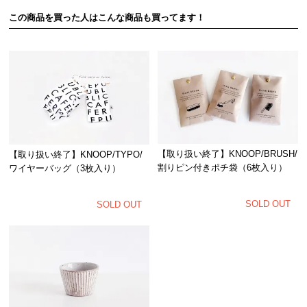
この商品を買った人はこんな商品も買ってます！
【取り扱い終了】KNOOP/BRUSH/
【取り扱い終了】KNOOP/TYPO/
割りピン付きポチ袋（6枚入り）
ワイヤーバッグ（3枚入り）
SOLD OUT
SOLD OUT