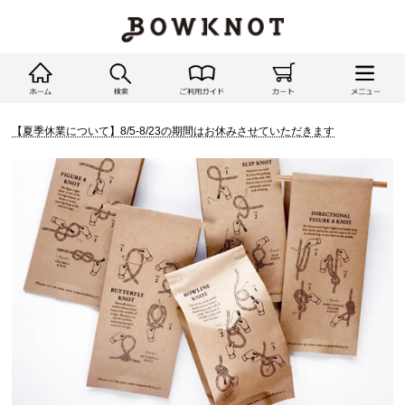
【夏季休業について】8/5-8/23の期間はお休みさせていただきます