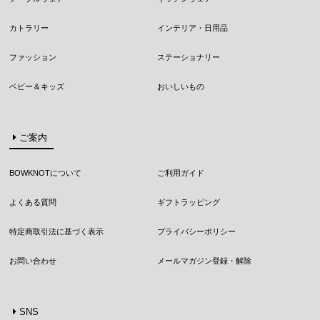
カトラリー
インテリア・日用品
ファッション
ステーショナリー
ベビー＆キッズ
おいしいもの
ご案内
BOWKNOTについて
ご利用ガイド
よくある質問
ギフトラッピング
特定商取引法に基づく表示
プライバシーポリシー
お問い合わせ
メールマガジン登録・解除
SNS