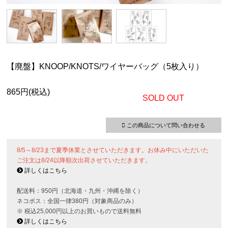
【廃盤】KNOOP/KNOTS/ワイヤーバッグ（5枚入り）
865円(税込)
SOLD OUT
この商品について問い合わせる
8/5～8/23まで夏季休業とさせていただきます。お休み中にいただいた
ご注文は8/24以降順次出荷させていただきます。
詳しくはこちら
配送料：950円（北海道・九州・沖縄を除く）
ネコポス：全国一律380円（対象商品のみ）
※ 税込25,000円以上のお買いもので送料無料
詳しくはこちら