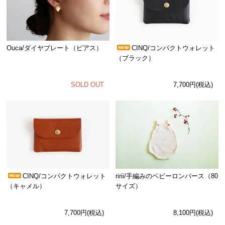
Ouca/ダイヤプレート（ピアス）
CINQ/コンパクトウォレット
（ブラック）
SOLD OUT
7,700円(税込)
CINQ/コンパクトウォレット
ririi/手編みのベビーロンパース（80
（キャメル）
サイズ）
7,700円(税込)
8,100円(税込)