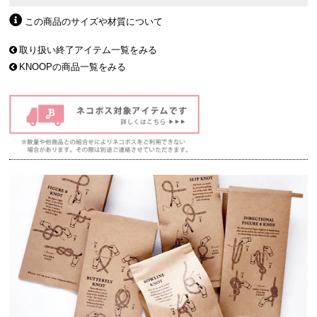
この商品のサイズや材質について
取り扱い終了アイテム一覧をみる
KNOOPの商品一覧をみる