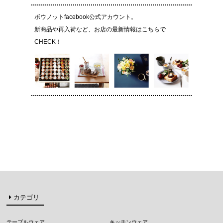
ボウノットfacebook公式アカウント。
新商品や再入荷など、お店の最新情報はこちらで
CHECK！
カテゴリ
テーブルウェア
キッチンウェア