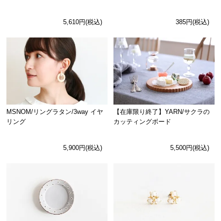
5,610円(税込)
385円(税込)
MSNOM/リングラタン/3way イヤ
【在庫限り終了】YARN/サクラの
リング
カッティングボード
5,900円(税込)
5,500円(税込)