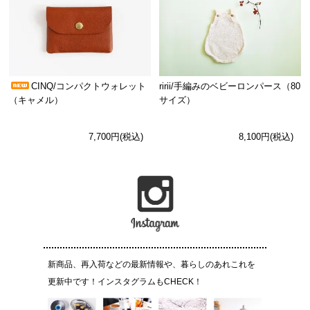
CINQ/コンパクトウォレット
ririi/手編みのベビーロンパース（80
（キャメル）
サイズ）
7,700円(税込)
8,100円(税込)
新商品、再入荷などの最新情報や、暮らしのあれこれを
更新中です！インスタグラムもCHECK！