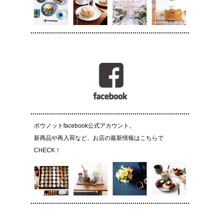
ボウノットfacebook公式アカウント。
新商品や再入荷など、お店の最新情報はこちらで
CHECK！