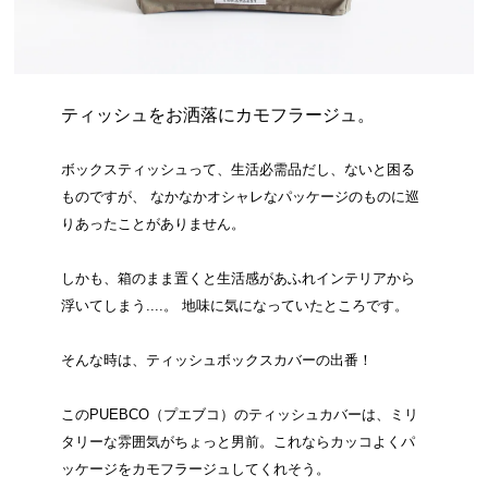
ティッシュをお洒落にカモフラージュ。
ボックスティッシュって、生活必需品だし、ないと困る
ものですが、 なかなかオシャレなパッケージのものに巡
りあったことがありません。
しかも、箱のまま置くと生活感があふれインテリアから
浮いてしまう....。 地味に気になっていたところです。
そんな時は、ティッシュボックスカバーの出番！
このPUEBCO（プエブコ）のティッシュカバーは、ミリ
タリーな雰囲気がちょっと男前。これならカッコよくパ
ッケージをカモフラージュしてくれそう。