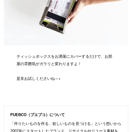
ティッシュボックスをお洒落にカバーするだけで、お部
屋の雰囲気がガラリと変わりますよ！
是非お試しくださいね～♪
PUEBCO（プエブコ）について
「作りたいものを作る、欲しいものを見つける」という想いから
2007年にスタートしたブランド。リサイクルやリユース素材を