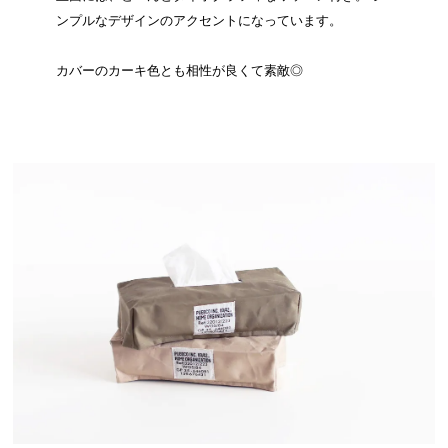
ンプルなデザインのアクセントになっています。
カバーのカーキ色とも相性が良くて素敵◎