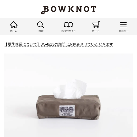
【夏季休業について】8/5-8/23の期間はお休みさせていただきます