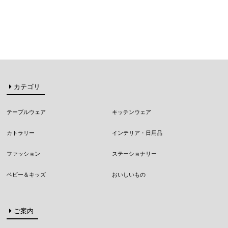
カテゴリ
テーブルウェア
キッチンウェア
カトラリー
インテリア・日用品
ファッション
ステーショナリー
ベビー＆キッズ
おいしいもの
ご案内