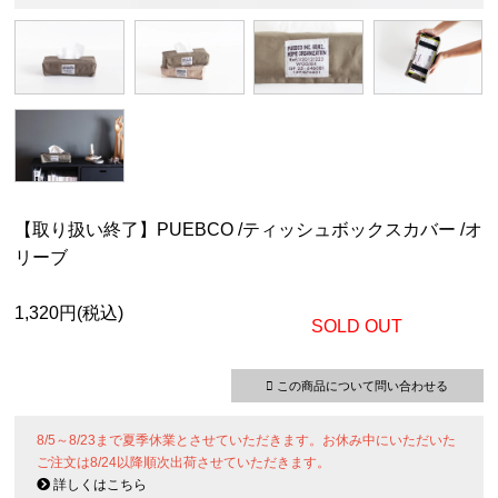
【取り扱い終了】PUEBCO /ティッシュボックスカバー /オ
リーブ
1,320円(税込)
SOLD OUT
この商品について問い合わせる
8/5～8/23まで夏季休業とさせていただきます。お休み中にいただいた
ご注文は8/24以降順次出荷させていただきます。
詳しくはこちら