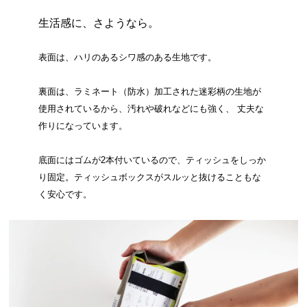
生活感に、さようなら。
表面は、ハリのあるシワ感のある生地です。
裏面は、ラミネート（防水）加工された迷彩柄の生地が
使用されているから、汚れや破れなどにも強く、 丈夫な
作りになっています。
底面にはゴムが2本付いているので、ティッシュをしっか
り固定。ティッシュボックスがスルッと抜けることもな
く安心です。