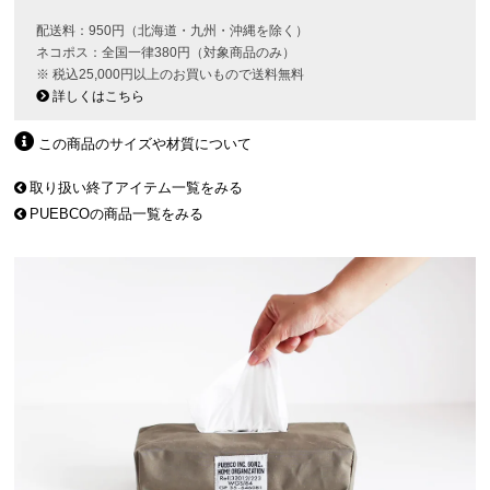
配送料：950円（北海道・九州・沖縄を除く）
ネコポス：全国一律380円（対象商品のみ）
※ 税込25,000円以上のお買いもので送料無料
詳しくはこちら
この商品のサイズや材質について
取り扱い終了アイテム一覧をみる
PUEBCOの商品一覧をみる