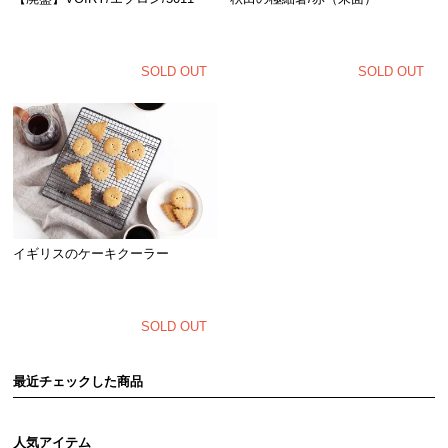
SOLD OUT
SOLD OUT
イギリスのケーキクーラー
SOLD OUT
最近チェックした商品
人気アイテム