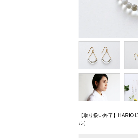
【取り扱い終了】HARIO 
ル）