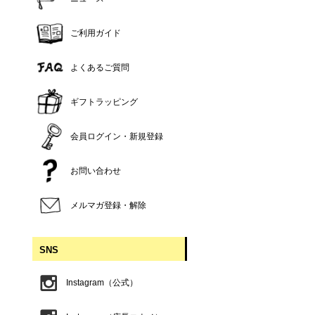
ご利用ガイド
よくあるご質問
ギフトラッピング
会員ログイン・新規登録
お問い合わせ
メルマガ登録・解除
SNS
Instagram（公式）