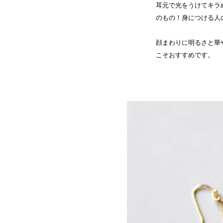
耳元で光をうけてキラ
のもの！身につける人
顔まわりに明るさと華
こそおすすめです。