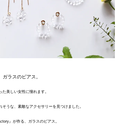
、ガラスのピアス。
った美しい女性に憧れます。
れそうな、素敵なアクセサリーを見つけました。
k Factory』が作る、ガラスのピアス。