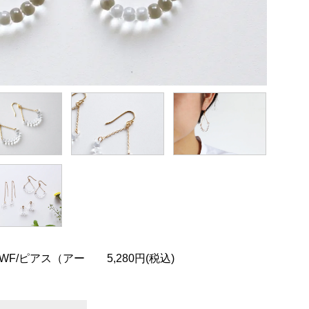
LWF/ピアス（アー
5,280円(税込)