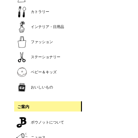
カトラリー
インテリア・日用品
ファッション
ステーショナリー
ベビー＆キッズ
おいしいもの
ご案内
ボウノットについて
ニュース