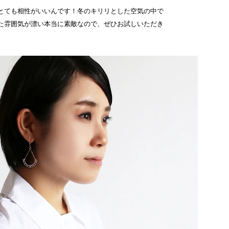
とても相性がいいんです！冬のキリリとした空気の中で
た雰囲気が漂い本当に素敵なので、ぜひお試しいただき