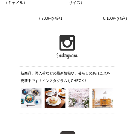
（キャメル）
サイズ）
7,700円(税込)
8,100円(税込)
新商品、再入荷などの最新情報や、暮らしのあれこれを
更新中です！インスタグラムもCHECK！