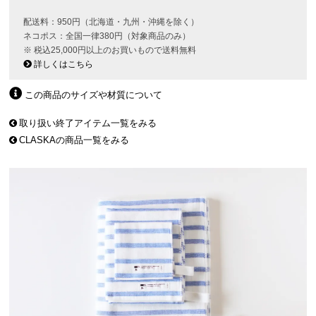
配送料：950円（北海道・九州・沖縄を除く）
ネコポス：全国一律380円（対象商品のみ）
※ 税込25,000円以上のお買いもので送料無料
詳しくはこちら
この商品のサイズや材質について
取り扱い終了アイテム一覧をみる
CLASKAの商品一覧をみる