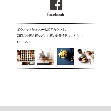
ボウノットfacebook公式アカウント。
新商品や再入荷など、お店の最新情報はこちらで
CHECK！