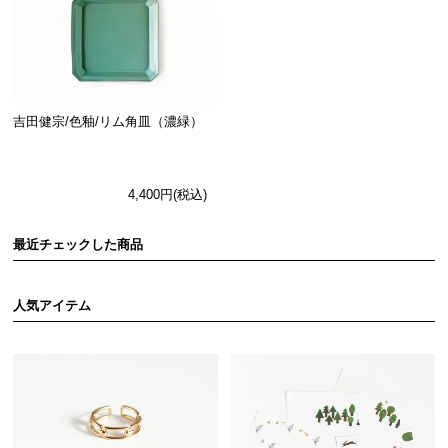
吉田健宗/色釉/リム角皿（濃緑）
4,400円(税込)
最近チェックした商品
人気アイテム