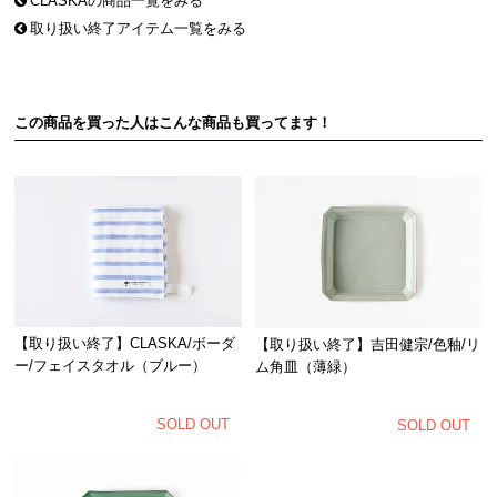
CLASKAの商品一覧をみる
取り扱い終了アイテム一覧をみる
この商品を買った人はこんな商品も買ってます！
【取り扱い終了】CLASKA/ボーダ
【取り扱い終了】吉田健宗/色釉/リ
ー/フェイスタオル（ブルー）
ム角皿（薄緑）
SOLD OUT
SOLD OUT