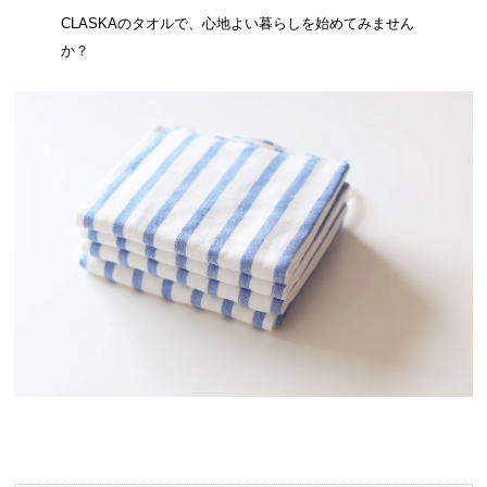
CLASKAのタオルで、心地よい暮らしを始めてみません
か？