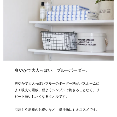
爽やかで大人っぽい、ブルーボーダー。
爽やかで大人っぽいブルーのボーダー柄がバスルームに
よく映えて素敵。程よくシンプルで飽きることなく、リ
ピート買いしたくなるタオルです。
引越しや新築のお祝いなど、贈り物にもオススメです。