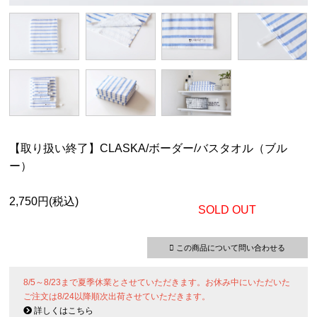
【取り扱い終了】CLASKA/ボーダー/バスタオル（ブル
ー）
2,750円(税込)
SOLD OUT
この商品について問い合わせる
8/5～8/23まで夏季休業とさせていただきます。お休み中にいただいた
ご注文は8/24以降順次出荷させていただきます。
詳しくはこちら