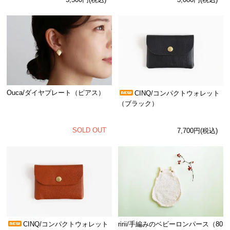
Ouca/ダイヤプレート（ピアス）
CINQ/コンパクトウォレット
（ブラック）
SOLD OUT
7,700円(税込)
CINQ/コンパクトウォレット
ririi/手編みのベビーロンパース（80