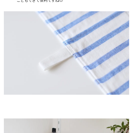
こともできて便利ですね◎