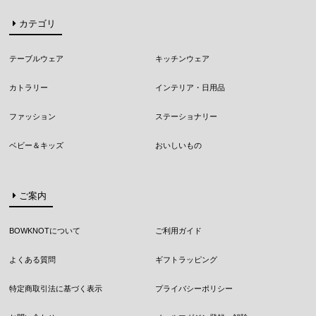
カテゴリ
テーブルウェア
キッチンウェア
カトラリー
インテリア・日用品
ファッション
ステーショナリー
ベビー＆キッズ
おいしいもの
ご案内
BOWKNOTについて
ご利用ガイド
よくある質問
ギフトラッピング
特定商取引法に基づく表示
プライバシーポリシー