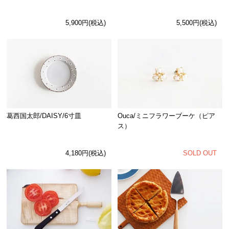
5,900円(税込)
5,500円(税込)
Ouca/ミニフラワーブーケ（ピア
葛西国太郎/DAISY/6寸皿
ス）
SOLD OUT
4,180円(税込)