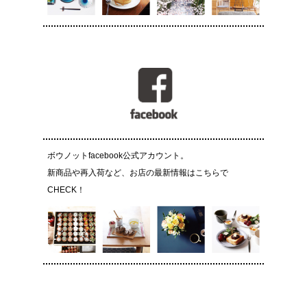
ボウノットfacebook公式アカウント。
新商品や再入荷など、お店の最新情報はこちらで
CHECK！