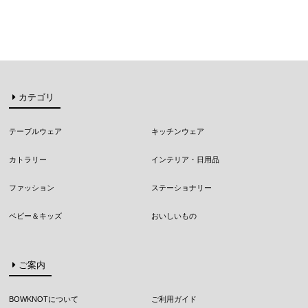
カテゴリ
テーブルウェア
キッチンウェア
カトラリー
インテリア・日用品
ファッション
ステーショナリー
ベビー＆キッズ
おいしいもの
ご案内
BOWKNOTについて
ご利用ガイド