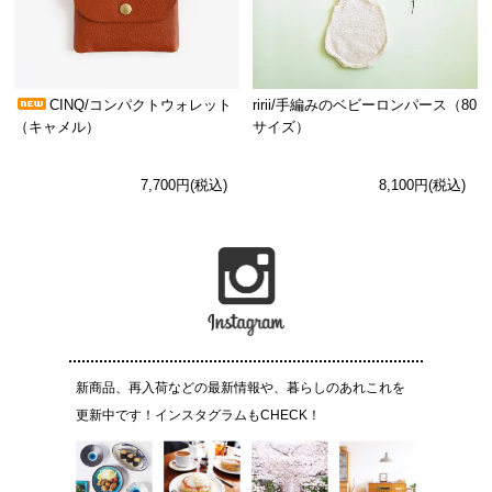
CINQ/コンパクトウォレット
ririi/手編みのベビーロンパース（80
（キャメル）
サイズ）
7,700円(税込)
8,100円(税込)
新商品、再入荷などの最新情報や、暮らしのあれこれを
更新中です！インスタグラムもCHECK！