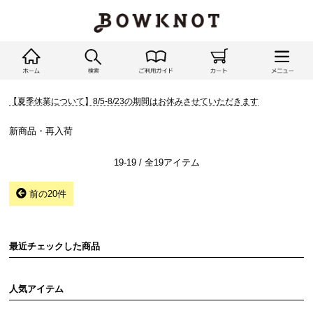
【夏季休業について】8/5-8/23の期間はお休みさせていただきます
新商品・再入荷
19-19 / 全19アイテム
前の20件
最近チェックした商品
人気アイテム