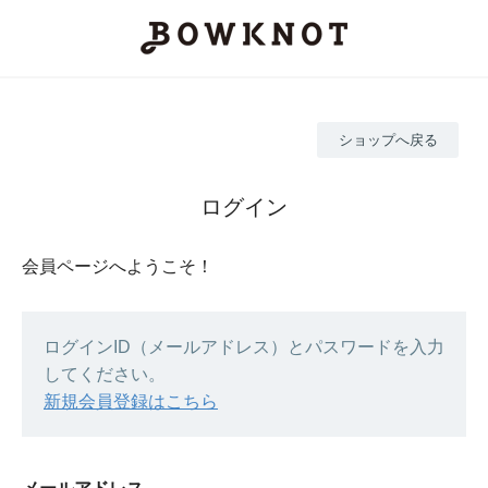
ショップへ戻る
ログイン
会員ページへようこそ！
ログインID（メールアドレス）とパスワードを入力
してください。
新規会員登録はこちら