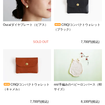
Ouca/ダイヤプレート（ピアス）
CINQ/コンパクトウォレット
（ブラック）
SOLD OUT
7,700円(税込)
CINQ/コンパクトウォレット
ririi/手編みのベビーロンパース（80
（キャメル）
サイズ）
7,700円(税込)
8,100円(税込)