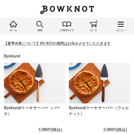
【夏季休業について】8/5-8/23の期間はお休みさせていただきます
Bjorklund
Bjorklund/ケーキサーバー（バー
Bjorklund/ケーキサーバー（ウォル
チ）
ナット）
3,080円(税込)
3,080円(税込)