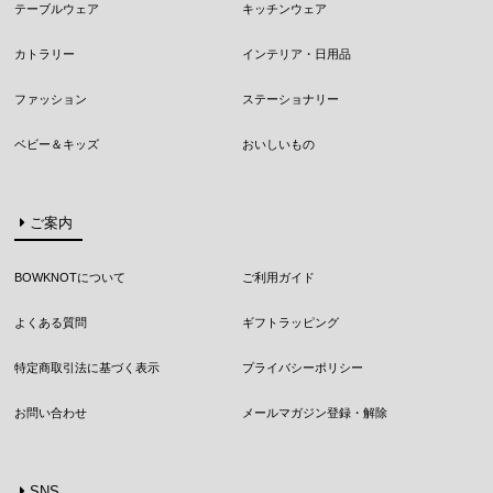
テーブルウェア
キッチンウェア
カトラリー
インテリア・日用品
ファッション
ステーショナリー
ベビー＆キッズ
おいしいもの
ご案内
BOWKNOTについて
ご利用ガイド
よくある質問
ギフトラッピング
特定商取引法に基づく表示
プライバシーポリシー
お問い合わせ
メールマガジン登録・解除
SNS