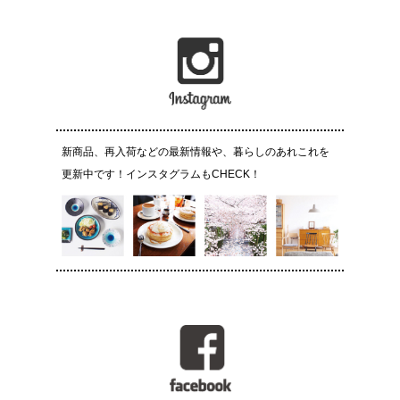
新商品、再入荷などの最新情報や、暮らしのあれこれを
更新中です！インスタグラムもCHECK！