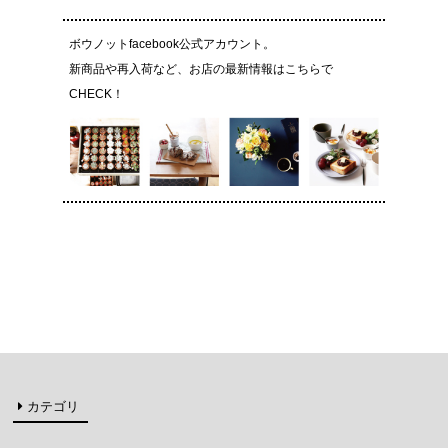
ボウノットfacebook公式アカウント。
新商品や再入荷など、お店の最新情報はこちらで
CHECK！
カテゴリ